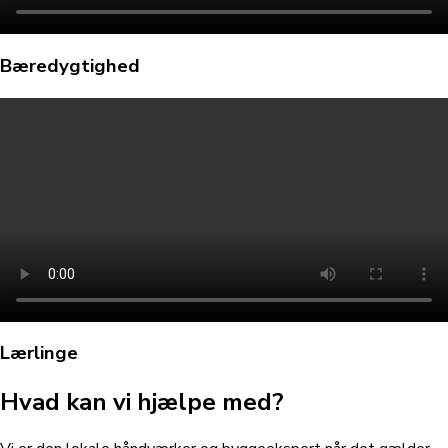
Bæredygtighed
Lærlinge
Hvad kan vi hjælpe med?