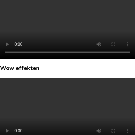
Wow effekten