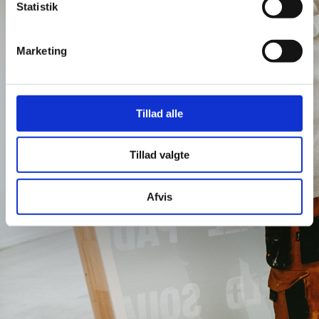
Statistik
Marketing
Tillad alle
Tillad valgte
Afvis