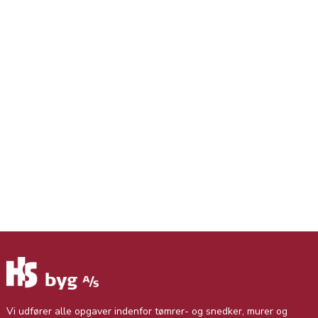
Vi udfører alle opgaver indenfor tømrer- og snedker, murer og